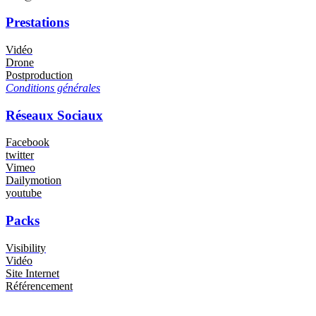
Prestations
Vidéo
Drone
Postproduction
Conditions générales
Réseaux Sociaux
Facebook
twitter
Vimeo
Dailymotion
youtube
Packs
Visibility
Vidéo
Site Internet
Référencement