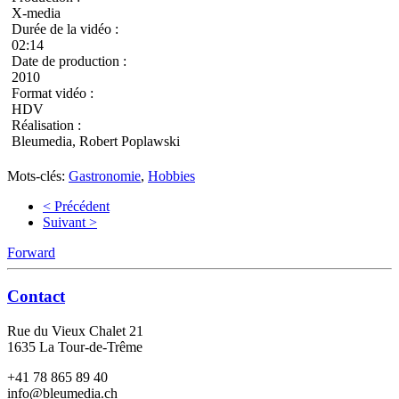
X-media
Durée de la vidéo :
02:14
Date de production :
2010
Format vidéo :
HDV
Réalisation :
Bleumedia, Robert Poplawski
Mots-clés:
Gastronomie
,
Hobbies
< Précédent
Suivant >
Forward
Contact
Rue du Vieux Chalet 21
1635 La Tour-de-Trême
+41 78 865 89 40
info@bleumedia.ch