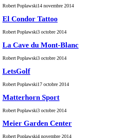
Robert Poplawski
14 novembre 2014
El Condor Tattoo
Robert Poplawski
3 octobre 2014
La Cave du Mont-Blanc
Robert Poplawski
3 octobre 2014
LetsGolf
Robert Poplawski
17 octobre 2014
Matterhorn Sport
Robert Poplawski
3 octobre 2014
Meier Garden Center
Robert Poplawski
4 novembre 2014