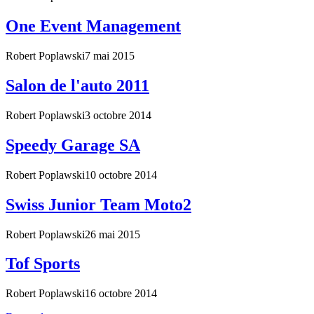
One Event Management
Robert Poplawski
7 mai 2015
Salon de l'auto 2011
Robert Poplawski
3 octobre 2014
Speedy Garage SA
Robert Poplawski
10 octobre 2014
Swiss Junior Team Moto2
Robert Poplawski
26 mai 2015
Tof Sports
Robert Poplawski
16 octobre 2014