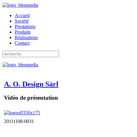
Accueil
Société
Prestations
Produits
Réalisations
Contact
A. O. Design Sàrl
Vidéo de présentation
20111108-0031