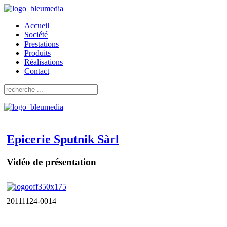
Accueil
Société
Prestations
Produits
Réalisations
Contact
Epicerie Sputnik Sàrl
Vidéo de présentation
20111124-0014