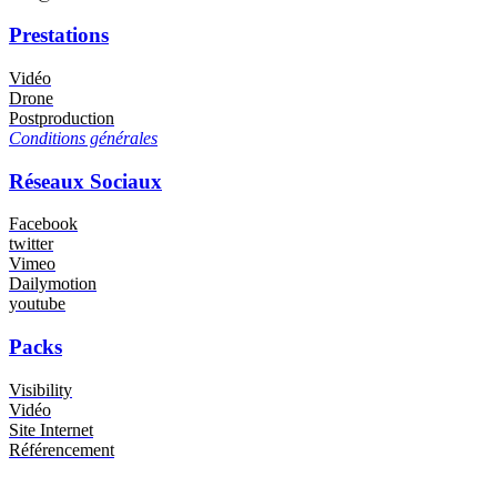
Prestations
Vidéo
Drone
Postproduction
Conditions générales
Réseaux Sociaux
Facebook
twitter
Vimeo
Dailymotion
youtube
Packs
Visibility
Vidéo
Site Internet
Référencement