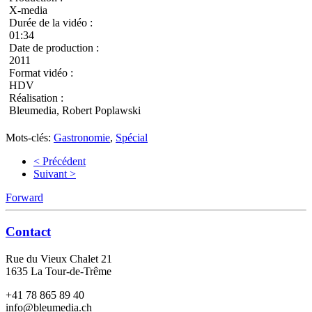
X-media
Durée de la vidéo :
01:34
Date de production :
2011
Format vidéo :
HDV
Réalisation :
Bleumedia, Robert Poplawski
Mots-clés:
Gastronomie
,
Spécial
< Précédent
Suivant >
Forward
Contact
Rue du Vieux Chalet 21
1635 La Tour-de-Trême
+41 78 865 89 40
info@bleumedia.ch