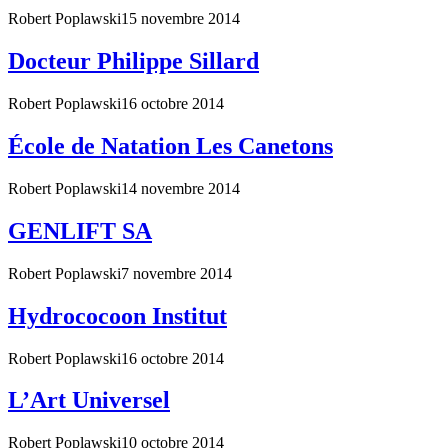
Robert Poplawski
15 novembre 2014
Docteur Philippe Sillard
Robert Poplawski
16 octobre 2014
École de Natation Les Canetons
Robert Poplawski
14 novembre 2014
GENLIFT SA
Robert Poplawski
7 novembre 2014
Hydrococoon Institut
Robert Poplawski
16 octobre 2014
L’Art Universel
Robert Poplawski
10 octobre 2014