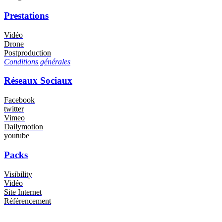
Prestations
Vidéo
Drone
Postproduction
Conditions générales
Réseaux Sociaux
Facebook
twitter
Vimeo
Dailymotion
youtube
Packs
Visibility
Vidéo
Site Internet
Référencement