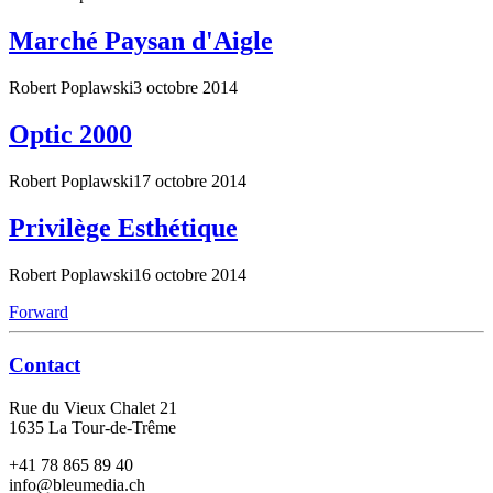
Marché Paysan d'Aigle
Robert Poplawski
3 octobre 2014
Optic 2000
Robert Poplawski
17 octobre 2014
Privilège Esthétique
Robert Poplawski
16 octobre 2014
Forward
Contact
Rue du Vieux Chalet 21
1635 La Tour-de-Trême
+41 78 865 89 40
info@bleumedia.ch